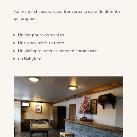
Au rez de chaussez vous trouverez la salle de détente
qui propose:
Un bar pour vos soirées
Une enceinte bluetooth
Un vidéoprojecteur connecté chromecast
un Babyfoot