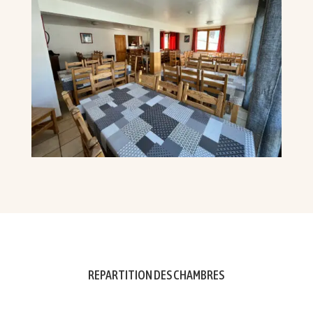
REPARTITION DES CHAMBRES