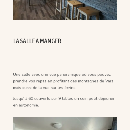
LA SALLE A MANGER
Une salle avec une vue panoramique où vous pouvez
prendre vos repas en profitant des montagnes de Vars
mais aussi de la vue sur les écrins.
Jusqu’ à 60 couverts sur 9 tables un coin petit déjeuner
en autonomie.