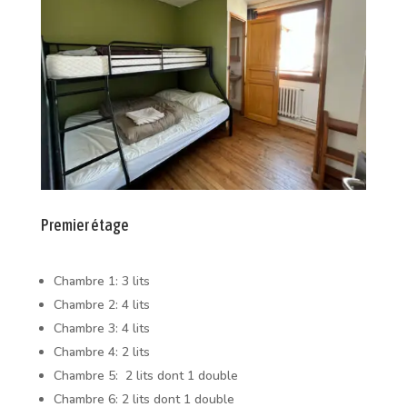
Premier étage
Chambre 1: 3 lits
Chambre 2: 4 lits
Chambre 3: 4 lits
Chambre 4: 2 lits
Chambre 5: 2 lits dont 1 double
Chambre 6: 2 lits dont 1 double