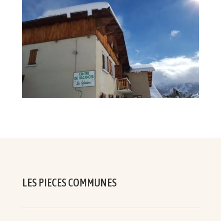
LES PIECES COMMUNES