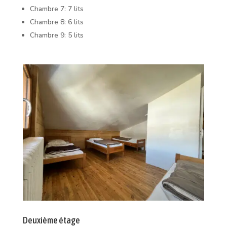
Chambre 7: 7 lits
Chambre 8: 6 lits
Chambre 9: 5 lits
Deuxième étage