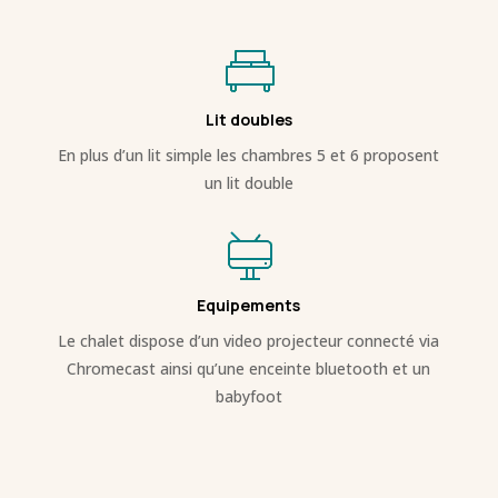
Lit doubles
En plus d’un lit simple les chambres 5 et 6 proposent
un lit double
Equipements
Le chalet dispose d’un video projecteur connecté via
Chromecast ainsi qu’une enceinte bluetooth et un
babyfoot