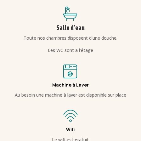
Salle d’eau
Toute nos chambres disposent d’une douche.
Les WC sont a l’étage
Machine à Laver
Au besoin une machine à laver est disponible sur place
Wifi
Le wifi est gratuit