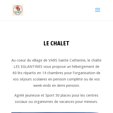
LE CHALET
Au coeur du village de VARS Sainte Catherine, le chalte
LES EGLANTINES vous propose un hébergement de
60 lits répartis en 14 chambres pour l’organisation de
vos séjours scolaires en pension complète ou de vos
week-ends en demi pension.
Agréé Jeunesse et Sport 50 places pour les centres
sociaux ou organismes de vacances pour mineurs.