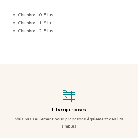
Chambre 10: 5 lits
Chambre 11: 9 lit
Chambre 12: 5 lits
Lits superposés
Mais pas seulement nous proposons également des lits
simples