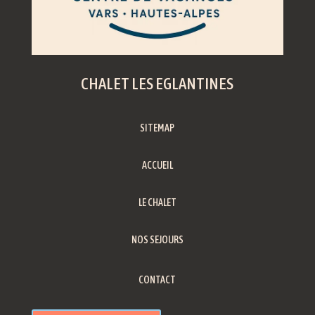
CHALET LES EGLANTINES
SITEMAP
ACCUEIL
LE CHALET
NOS SEJOURS
CONTACT