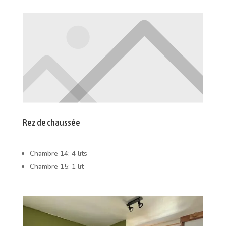
Rez de chaussée
Chambre 14: 4 lits
Chambre 15: 1 lit